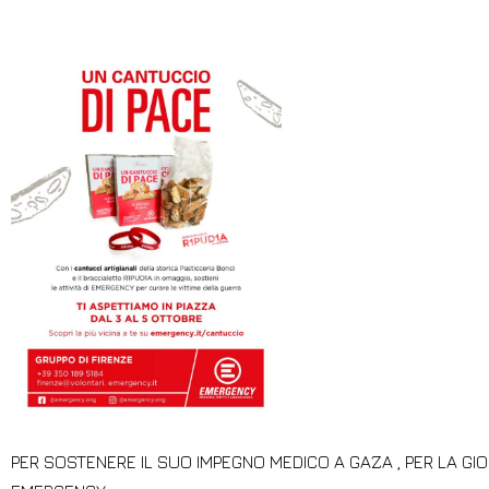
PER SOSTENERE IL SUO IMPEGNO MEDICO A GAZA , PER LA GIO