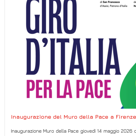
Inaugurazione del Muro della Pace a Firenz
Inaugurazione Muro della Pace giovedì 14 maggio 2026 ore