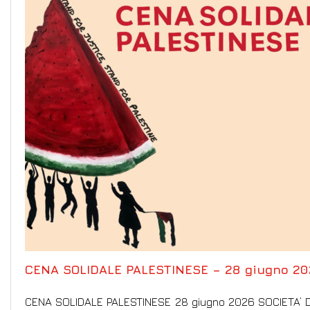
CENA SOLIDALE PALESTINESE – 28 giugno 202
CENA SOLIDALE PALESTINESE 28 giugno 2026 SOCIETA’ D