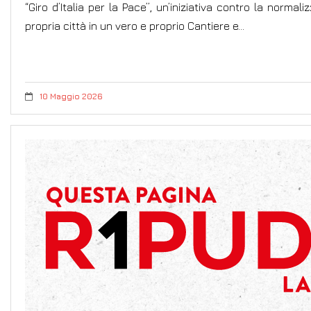
“Giro d’Italia per la Pace”, un’iniziativa contro la normali
propria città in un vero e proprio Cantiere e…
10 Maggio 2026