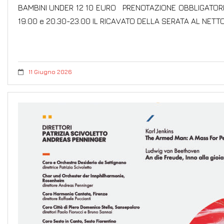
BAMBINI UNDER 12 10 EURO PRENOTAZIONE OBBLIGATORIA
19.00 e 20.30-23.00 IL RICAVATO DELLA SERATA AL NET
11 Giugno 2026