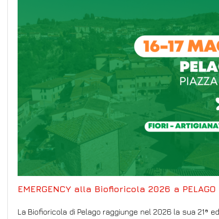
EMERGENCY alla Biofioricola 2026 a PELAGO 
La Biofioricola di Pelago raggiunge nel 2026 la sua 21ª