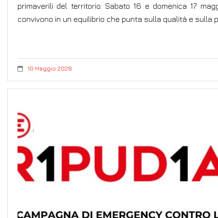
primaverili del territorio. Sabato 16 e domenica 17 magg
convivono in un equilibrio che punta sulla qualità e sulla
10 Maggio 2026