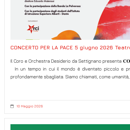
CONCERTO PER LA PACE 5 giugno 2026 Teatro
Il Coro e Orchestra Desiderio da Settignano presenta 𝐂𝐎𝐍
In un tempo in cui il mondo è diventato piccolo e pr
profondamente sbagliata. Siamo chiamati, come umanità,
10 Maggio 2026