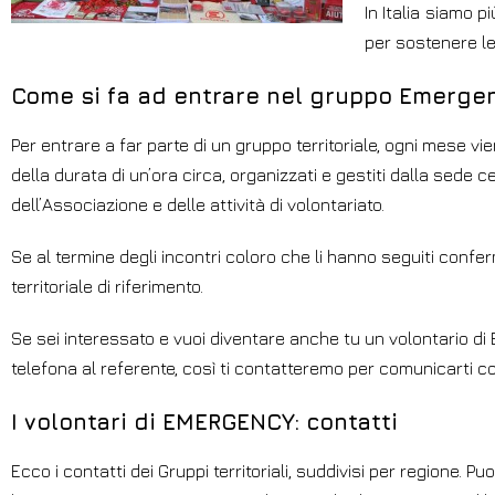
In Italia siamo p
per sostenere le
Come si fa ad entrare nel gruppo Emerge
Per entrare a far parte di un gruppo territoriale, ogni mese v
della durata di un’ora circa, organizzati e gestiti dalla sede
dell’Associazione e delle attività di volontariato.
Se al termine degli incontri coloro che li hanno seguiti confe
territoriale di riferimento.
Se sei interessato e vuoi diventare anche tu un volontario 
telefona al referente, così ti contatteremo per comunicarti co
I volontari di EMERGENCY: contatti
Ecco i contatti dei Gruppi territoriali, suddivisi per regione. Puo