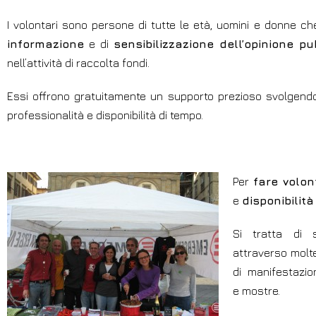
I volontari sono persone di tutte le età, uomini e donne 
informazione
e di
sensibilizzazione dell’opinione pu
nell’attività di raccolta fondi.
Essi offrono gratuitamente un supporto prezioso svolgendo 
professionalità e disponibilità di tempo.
Per
fare volon
e
disponibilità
Si tratta di s
attraverso molte
di manifestazion
e mostre.