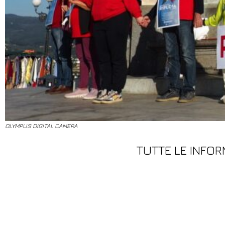
OLYMPUS DIGITAL CAMERA
TUTTE LE INFOR