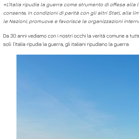
«L’Italia ripudia la guerra come strumento di offesa alla 
consente, in condizioni di parità con gli altri Stati, alle
le Nazioni; promuove e favorisce le organizzazioni interna
Da 30 anni vediamo con i nostri occhi la verità comune a tutt
soli: l’Italia ripudia la guerra, gli italiani ripudiano la guerra.