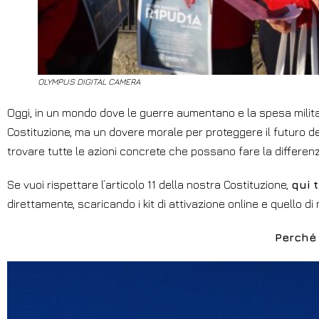
OLYMPUS DIGITAL CAMERA
Oggi, in un mondo dove le guerre aumentano e la spesa militar
Costituzione, ma un dovere morale per proteggere il futuro de
trovare tutte le azioni concrete che possano fare la differenz
Se vuoi rispettare l’articolo 11 della nostra Costituzione,
qui 
direttamente, scaricando i kit di attivazione online e quello di m
Perché t