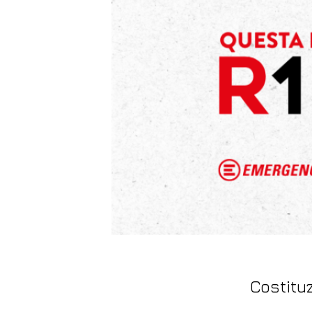
Costituz