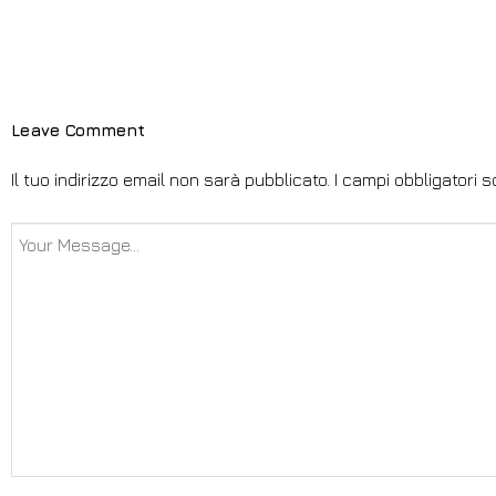
Leave Comment
Il tuo indirizzo email non sarà pubblicato.
I campi obbligatori