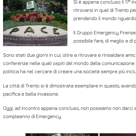
Si è appena concluso il 17° I
ritrovarsi in quel di Trento 
prendendo il mondo riguardo a
Il Gruppo Emergency Firenze
possibile fare, di meglio e d
Sono stati due giorni in cui, oltre a ritrovare e rinsaldare am
conferenze nelle quali ospiti del mondo della comunicazione e
politica ha nel cercare di creare una società sempre più inclu
La città di Trento si è dimostrata esemplare in questo, avendo
pacifica e bella invasione.
Oggi, ad incontro appena concluso, non possiamo non darci a
compleanno di Emergency.