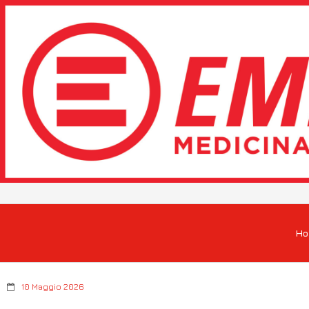
H
10 Maggio 2026