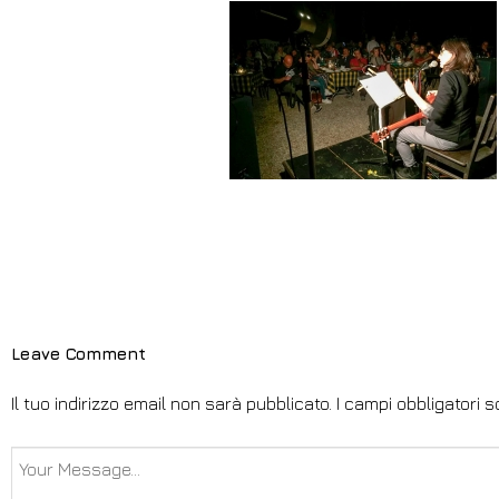
Leave Comment
Il tuo indirizzo email non sarà pubblicato.
I campi obbligatori