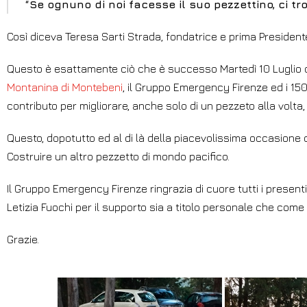
“Se ognuno di noi facesse il suo pezzettino, ci
Così diceva Teresa Sarti Strada, fondatrice e prima President
Questo è esattamente ciò che è successo Martedì 10 Luglio q
Montanina di Montebeni
, il Gruppo Emergency Firenze ed i 150
contributo per migliorare, anche solo di un pezzeto alla volta, 
Questo, dopotutto ed al di là della piacevolissima occasione 
Costruire un altro pezzetto di mondo pacifico.
Il Gruppo Emergency Firenze ringrazia di cuore tutti i present
Letizia Fuochi per il supporto sia a titolo personale che come
Grazie.