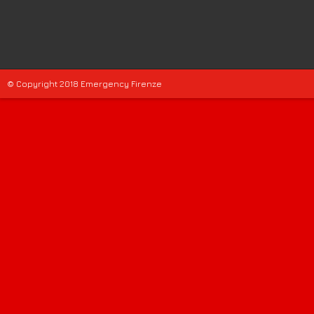
© Copyright 2018 Emergency Firenze