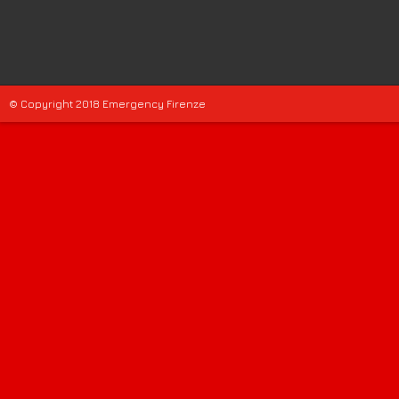
© Copyright 2018 Emergency Firenze