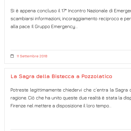
Si è appena concluso il 17° Incontro Nazionale di Emergen
scambiarsi informazioni, incoraggiamento reciproco e per 
alla pace. Il Gruppo Emergency…
11 Settembre 2018
La Sagra della Bistecca a Pozzolatico
Potreste legittimamente chiedervi che c’entra la Sagra
ragione. Ciò che ha unito queste due realtà è stata la dis
Firenze nel mettere a disposizione il loro tempo…